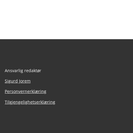
Ansvarlig redaktør
Sigurd Jorem
Personvernerklæring
Tilgjengelighetserklæring