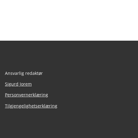
Ansvarlig redaktør
Sigurd Jorem
Personvernerklæring
Tilgjengelighetserklæring